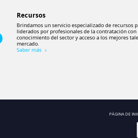
Recursos
Brindamos un servicio especializado de recursos p
liderados por profesionales de la contratación co
conocimiento del sector y acceso a los mejores tal
mercado.
Saber más
PÁGINA DE INI