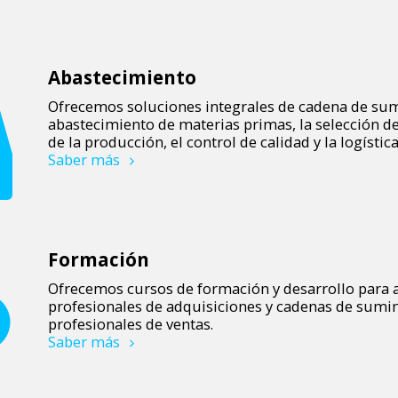
Abastecimiento
Ofrecemos soluciones integrales de cadena de sum
abastecimiento de materias primas, la selección de 
de la producción, el control de calidad y la logística
Saber más
Formación
Ofrecemos cursos de formación y desarrollo para a
profesionales de adquisiciones y cadenas de sumin
profesionales de ventas.
Saber más